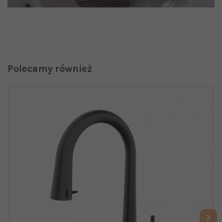
Polecamy również