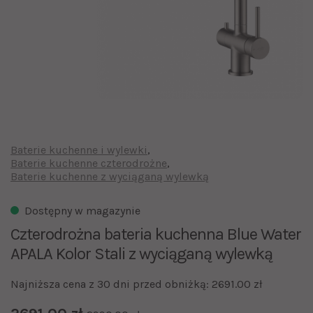
Baterie kuchenne i wylewki
Baterie kuchenne czterodrożne
Baterie kuchenne z wyciąganą wylewką
Dostępny w magazynie
Czterodrożna bateria kuchenna Blue Water
APALA Kolor Stali z wyciąganą wylewką
Najniższa cena z 30 dni przed obniżką: 2691.00 zł