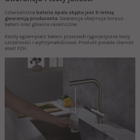
Czterodrożna
bateria Apala objęta jest 5-letnią
gwarancją producenta
. Gwarancja obejmuje korpus
baterii oraz głowice ceramiczne.
Każdy egzemplarz baterii przeszedł rygorystyczne testy
szczelności i wytrzymałościowe. Produkt posada również
atest PZH.