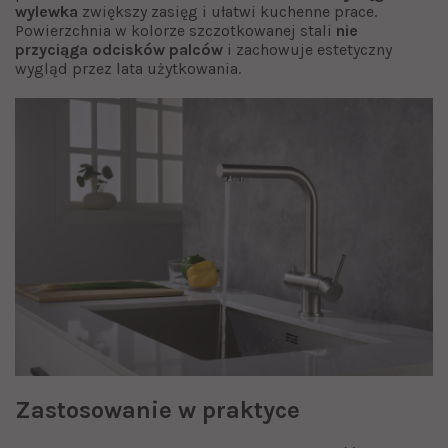
wylewka
zwiększy zasięg i ułatwi kuchenne prace.
Powierzchnia w kolorze szczotkowanej stali
nie
przyciąga odcisków palców
i zachowuje estetyczny
wygląd przez lata użytkowania.
Zastosowanie w praktyce