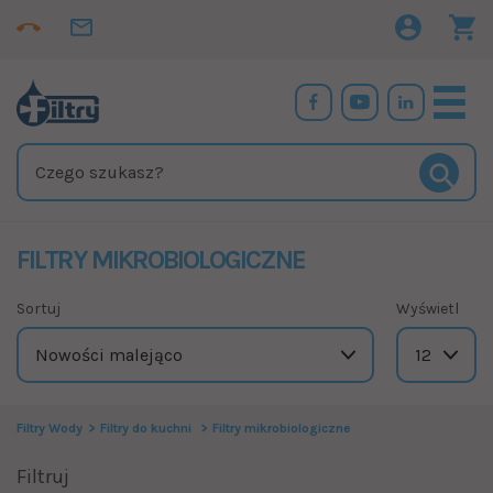
FILTRY MIKROBIOLOGICZNE
Sortuj
Wyświetl
Filtry Wody
Filtry do kuchni
Filtry mikrobiologiczne
Filtruj