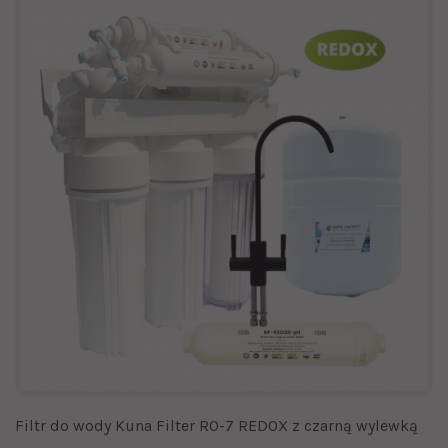
Filtr do wody Kuna Filter RO-7 REDOX z czarną wylewką