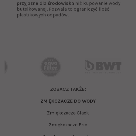
przyjazne dla środowiska
niż kupowanie wody
butelkowanej. Pozwala to ograniczyć ilość
plastikowych odpadów.
ZOBACZ TAKŻE:
ZMIĘKCZACZE DO WODY
Zmiękczacze Clack
Zmiękczacze Erie