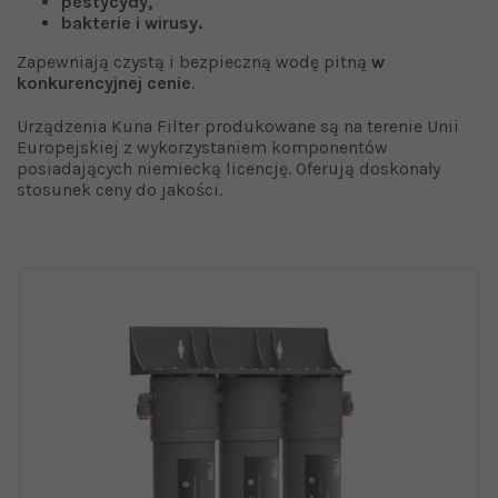
pestycydy,
bakterie i wirusy.
Zapewniają czystą i bezpieczną wodę pitną
w
konkurencyjnej cenie
.
Urządzenia Kuna Filter produkowane są na terenie Unii
Europejskiej z wykorzystaniem komponentów
posiadających niemiecką licencję. Oferują doskonały
stosunek ceny do jakości.