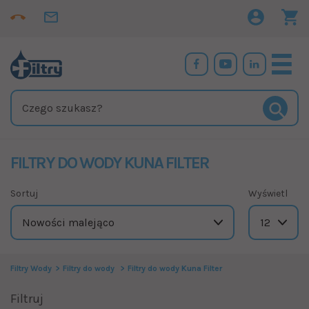
FILTRY DO WODY KUNA FILTER
Sortuj
Wyświetl
Filtry Wody
Filtry do wody
Filtry do wody Kuna Filter
Filtruj