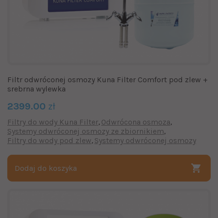
Filtr odwróconej osmozy Kuna Filter Comfort pod zlew +
srebrna wylewka
2399.00
zł
Filtry do wody Kuna Filter
Odwrócona osmoza
Systemy odwróconej osmozy ze zbiornikiem
Filtry do wody pod zlew
Systemy odwróconej osmozy
Dodaj do koszyka