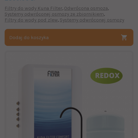
Filtry do wody Kuna Filter
Odwrócona osmoza
Systemy odwróconej osmozy ze zbiornikiem
Filtry do wody pod zlew
Systemy odwróconej osmozy
Dodaj do koszyka