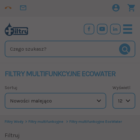
FILTRY MULTIFUNKCYJNE ECOWATER
Sortuj
Wyświetl
Filtry Wody
Filtry multifunkcyjne
Filtry multifunkcyjne EcoWater
Filtruj