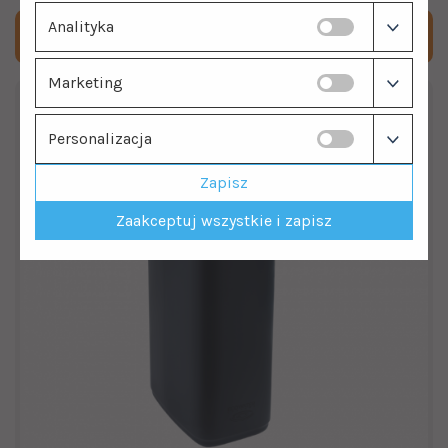
Analityka
Sprawdź dostępność
Marketing
Personalizacja
Zapisz
Zaakceptuj wszystkie i zapisz