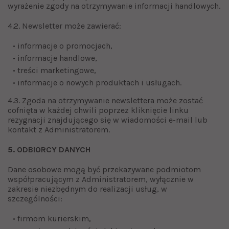
wyrażenie zgody na otrzymywanie informacji handlowych.
4.2. Newsletter może zawierać:
• informacje o promocjach,
• informacje handlowe,
• treści marketingowe,
• informacje o nowych produktach i usługach.
4.3. Zgoda na otrzymywanie newslettera może zostać
cofnięta w każdej chwili poprzez kliknięcie linku
rezygnacji znajdującego się w wiadomości e-mail lub
kontakt z Administratorem.
5. ODBIORCY DANYCH
Dane osobowe mogą być przekazywane podmiotom
współpracującym z Administratorem, wyłącznie w
zakresie niezbędnym do realizacji usług, w
szczególności:
• firmom kurierskim,