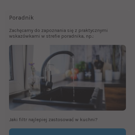
Poradnik
Zachęcamy do zapoznania się z praktycznymi
wskazówkami w strefie poradnika, np.:
Jaki filtr najlepiej zastosować w kuchni?