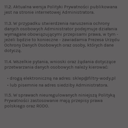
11.2. Aktualna wersja Polityki Prywatności publikowana
jest na stronie internetowej Administratora.
11.3. W przypadku stwierdzenia naruszenia ochrony
danych osobowych Administrator podejmuje działania
wymagane obowiązującymi przepisami prawa, w tym -
jeżeli będzie to konieczne - zawiadamia Prezesa Urzędu
Ochrony Danych Osobowych oraz osoby, których dane
dotyczą.
11.4. Wszelkie pytania, wnioski oraz żądania dotyczące
przetwarzania danych osobowych należy kierować:
• drogą elektroniczną na adres: sklep@filtry-wody.pl
• lub pisemnie na adres siedziby Administratora.
11.5. W sprawach nieuregulowanych niniejszą Polityką
Prywatności zastosowanie mają przepisy prawa
polskiego oraz RODO.