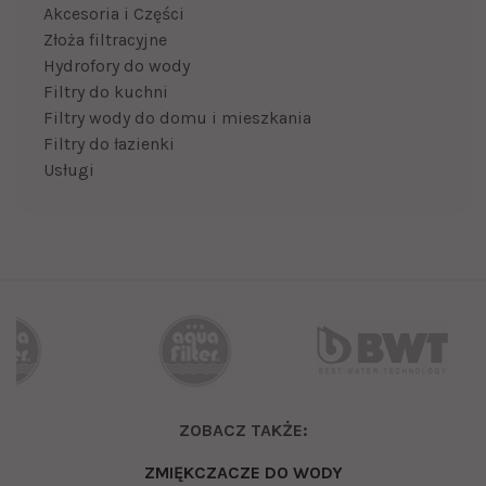
Akcesoria i Części
Złoża filtracyjne
Hydrofory do wody
Filtry do kuchni
Filtry wody do domu i mieszkania
Filtry do łazienki
Usługi
ZOBACZ TAKŻE:
ZMIĘKCZACZE DO WODY