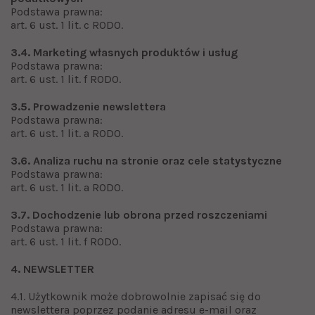
Podstawa prawna:
art. 6 ust. 1 lit. c RODO.
3.4. Marketing własnych produktów i usług
Podstawa prawna:
art. 6 ust. 1 lit. f RODO.
3.5. Prowadzenie newslettera
Podstawa prawna:
art. 6 ust. 1 lit. a RODO.
3.6. Analiza ruchu na stronie oraz cele statystyczne
Podstawa prawna:
art. 6 ust. 1 lit. a RODO.
3.7. Dochodzenie lub obrona przed roszczeniami
Podstawa prawna:
art. 6 ust. 1 lit. f RODO.
4. NEWSLETTER
4.1. Użytkownik może dobrowolnie zapisać się do
newslettera poprzez podanie adresu e-mail oraz