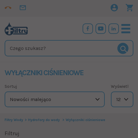
WYŁĄCZNIKI CIŚNIENIOWE
Sortuj
Wyświetl
Filtry Wody
Hydrofory do wody
Wyłączniki ciśnieniowe
Filtruj