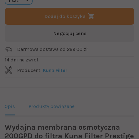
Dodaj do koszyka
Negocjuj cenę
Darmowa dostawa od 299.00 zł
14 dni na zwrot
Producent:
Kuna Filter
Opis
Produkty powiązane
Wydajna membrana osmotyczna
200GPD do filtra Kuna Filter Prestige