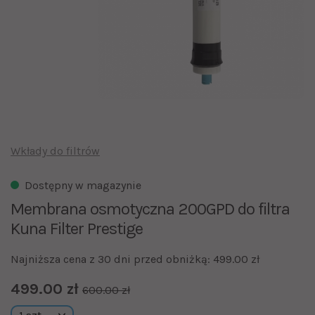
Wkłady do filtrów
Dostępny w magazynie
Membrana osmotyczna 200GPD do filtra
Kuna Filter Prestige
Najniższa cena z 30 dni przed obniżką: 499.00 zł
499.00 zł
600.00 zł