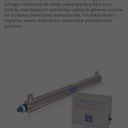
silnego utleniacza do wody zawierającej prekursory.
Rodzaj powstających substancji zależy w głównej mierze
od budowy chemicznej prekursorów, ich właściwości i
stężenia, dawki utleniacza i warunków prowadzenia
procesu.