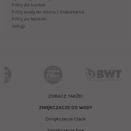
Filtry do kuchni
Filtry wody do domu i mieszkania
Filtry do łazienki
Usługi
ZOBACZ TAKŻE:
ZMIĘKCZACZE DO WODY
Zmiękczacze Clack
Zmiękczacze Erie