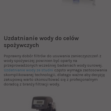
Uzdatnianie wody do celów
spożywczych
Poprawny dobór filtrów do usuwania zanieczyszczeń z
wody spożywczej powinien być oparty na
przeprowadzonych wcześniej badaniach wody surowej.
Uzdatnianie wody ze studni
często wymaga zastosowania
skomplikowanej technologii, dlatego ważne aby decyzję
zakupową warto skonsultować się z profesjonalnym
doradcą z branży filtracji wody.