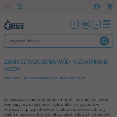
ZANIECZYSZCZENIA WÓD - UZDATNIANIE
WODY
Filtry Wody
Zanieczyszczenia wód - uzdatnianie wody
Zanieczyszczenia wód podziemnych i powierzchniowych
wynikające z działalności człowieka mają źródło w
większości przypadków ze ścieków, środków ochrony
roślin i nawozów lub odcieków ze składowisk odpadów.