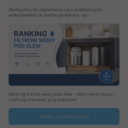
Zachęcamy do zapoznania się z praktycznymi
wskazówkami w strefie poradnika, np.:
Ranking filtrów wody pod zlew - który warto kupić i
czym się kierować przy wyborze?
Zobacz wszystkie wpisy