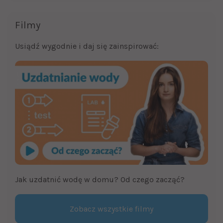
Filmy
Usiądź wygodnie i daj się zainspirować:
Jak uzdatnić wodę w domu? Od czego zacząć?
Zobacz wszystkie filmy