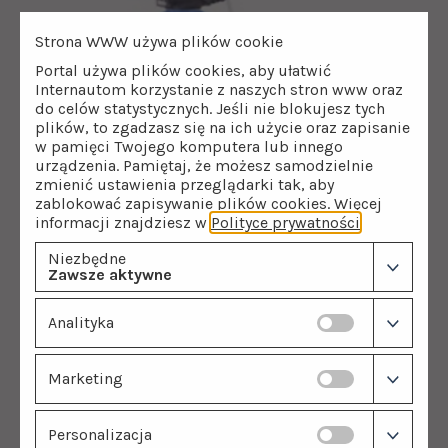
Strona WWW używa plików cookie
Portal używa plików cookies, aby ułatwić
Internautom korzystanie z naszych stron www oraz
do celów statystycznych. Jeśli nie blokujesz tych
plików, to zgadzasz się na ich użycie oraz zapisanie
w pamięci Twojego komputera lub innego
urządzenia. Pamiętaj, że możesz samodzielnie
zmienić ustawienia przeglądarki tak, aby
zablokować zapisywanie plików cookies. Więcej
informacji znajdziesz w
Polityce prywatności
.
Niezbędne
Zawsze aktywne
Analityka
Marketing
Personalizacja