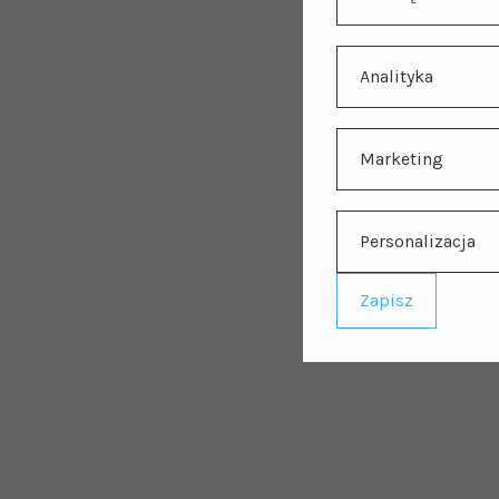
Analityka
Marketing
Personalizacja
Zapisz