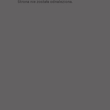
Strona nie została odnaleziona.