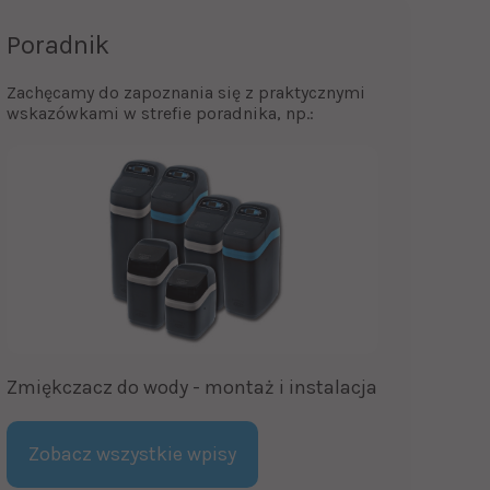
Poradnik
Zachęcamy do zapoznania się z praktycznymi
wskazówkami w strefie poradnika, np.:
Zmiękczacz do wody - montaż i instalacja
Zobacz wszystkie wpisy