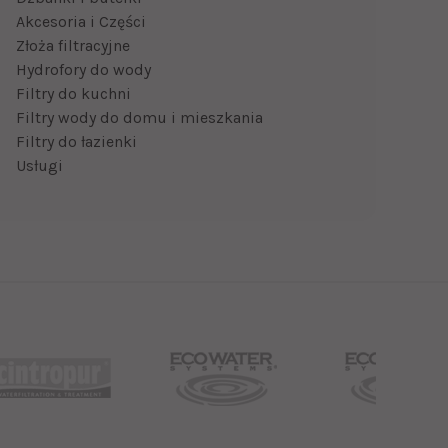
Akcesoria i Części
Złoża filtracyjne
Hydrofory do wody
Filtry do kuchni
Filtry wody do domu i mieszkania
Filtry do łazienki
Usługi