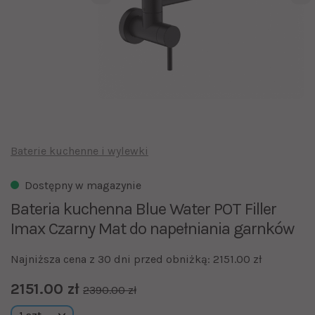
Baterie kuchenne i wylewki
Dostępny w magazynie
Bateria kuchenna Blue Water POT Filler
Imax Czarny Mat do napełniania garnków
Najniższa cena z 30 dni przed obniżką: 2151.00 zł
2151.00 zł
2390.00 zł