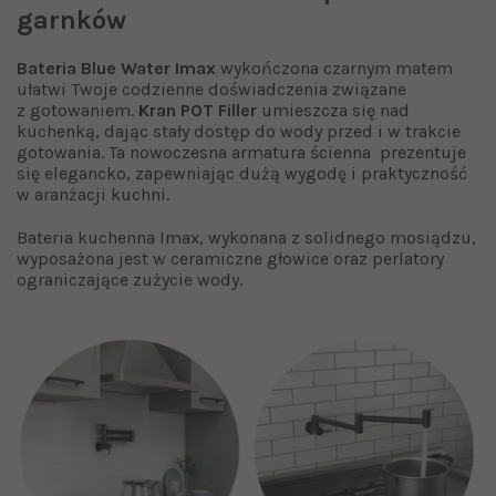
garnków
Bateria Blue Water Imax
wykończona czarnym matem
ułatwi Twoje codzienne doświadczenia związane
z gotowaniem.
Kran POT Filler
umieszcza się nad
kuchenką, dając stały dostęp do wody przed i w trakcie
gotowania. Ta nowoczesna armatura ścienna prezentuje
się elegancko, zapewniając dużą wygodę i praktyczność
w aranżacji kuchni.
Bateria kuchenna Imax, wykonana z solidnego mosiądzu,
wyposażona jest w ceramiczne głowice oraz perlatory
ograniczające zużycie wody.