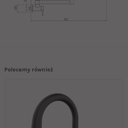
Polecamy również