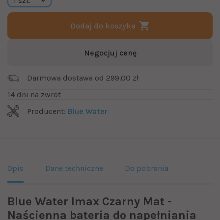
Dodaj do koszyka
Negocjuj cenę
Darmowa dostawa od 299.00 zł
14 dni na zwrot
Producent:
Blue Water
Opis
Dane techniczne
Do pobrania
Blue Water Imax Czarny Mat -
Naścienna bateria do napełniania