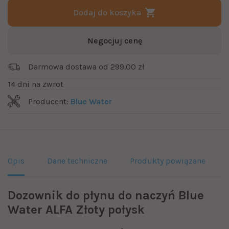
Dodaj do koszyka
Negocjuj cenę
Darmowa dostawa od 299.00 zł
14 dni na zwrot
Producent:
Blue Water
Opis
Dane techniczne
Produkty powiązane
Dozownik do płynu do naczyń Blue
Water ALFA Złoty połysk