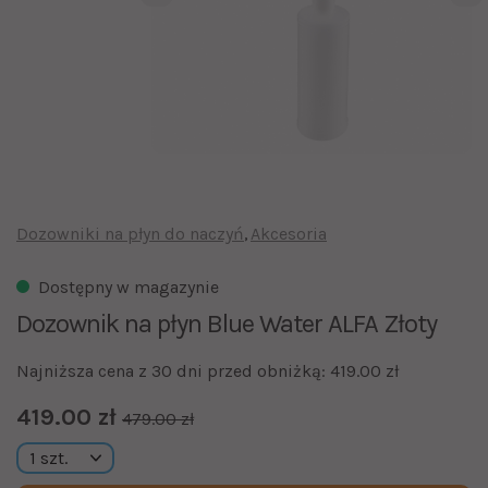
Dozowniki na płyn do naczyń
Akcesoria
Dostępny w magazynie
Dozownik na płyn Blue Water ALFA Złoty
Najniższa cena z 30 dni przed obniżką: 419.00 zł
419.00 zł
479.00 zł