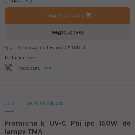
Dodaj do koszyka
Negocjuj cenę
Darmowa dostawa od 299.00 zł
14 dni na zwrot
Producent:
TMA
Opis
Dane techniczne
Promiennik UV-C Philips 150W do
lampy TMA