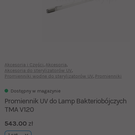
Akcesoria i Części
Akcesoria
Akcesoria do sterylizatorów UV
Promienniki wodne do sterylizatorów UV
Promienniki
Dostępny w magazynie
Promiennik UV do Lamp Bakteriobójczych
TMA V120
543.00
zł