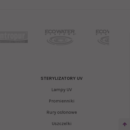
STERYLIZATORY UV
Lampy UV
Promienniki
Rury osłonowe
Uszczelki