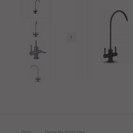
Opis
Dane techniczne