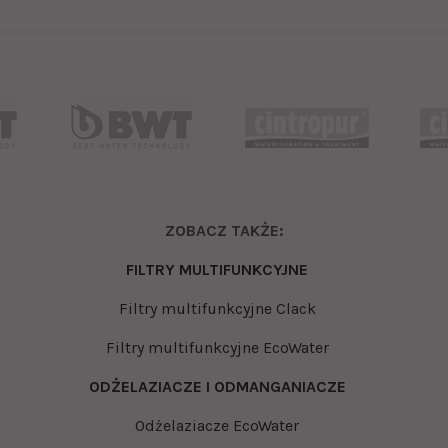
ZOBACZ TAKŻE:
FILTRY MULTIFUNKCYJNE
Filtry multifunkcyjne Clack
Filtry multifunkcyjne EcoWater
ODŻELAZIACZE I ODMANGANIACZE
Odżelaziacze EcoWater