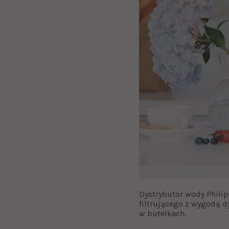
Dystrybutor wody Philip
filtrującego z wygodą d
w butelkach.