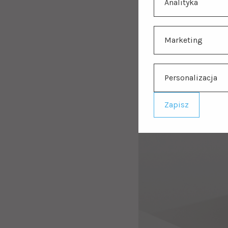
Analityka
Marketing
Personalizacja
Zapisz