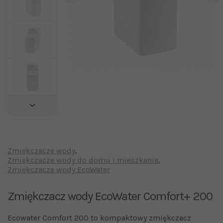
Zmiękczacze wody
Zmiękczacze wody do domu i mieszkania
Zmiękczacze wody EcoWater
Zmiękczacz wody EcoWater Comfort+ 200
Ecowater Comfort 200 to kompaktowy zmiękczacz