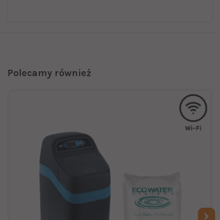
Polecamy również