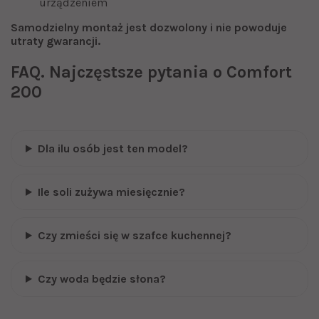
urządzeniem
Samodzielny montaż jest dozwolony i nie powoduje
utraty gwarancji.
FAQ. Najczęstsze pytania o Comfort
200
Dla ilu osób jest ten model?
Ile soli zużywa miesięcznie?
Czy zmieści się w szafce kuchennej?
Czy woda będzie słona?