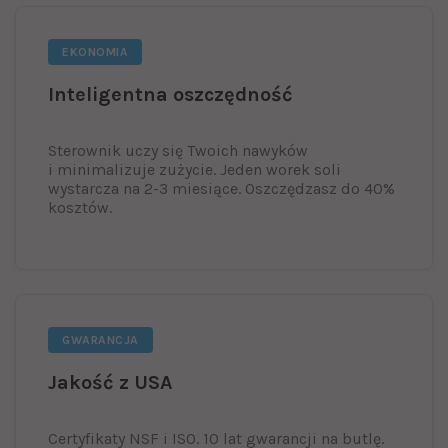
EKONOMIA
Inteligentna oszczędność
Sterownik uczy się Twoich nawyków
i minimalizuje zużycie. Jeden worek soli
wystarcza na 2-3 miesiące. Oszczędzasz do 40%
kosztów.
GWARANCJA
Jakość z USA
Certyfikaty NSF i ISO. 10 lat gwarancji na butlę.