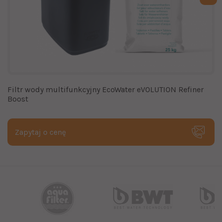
Filtr wody multifunkcyjny EcoWater eVOLUTION Refiner
Boost
Zapytaj o cenę