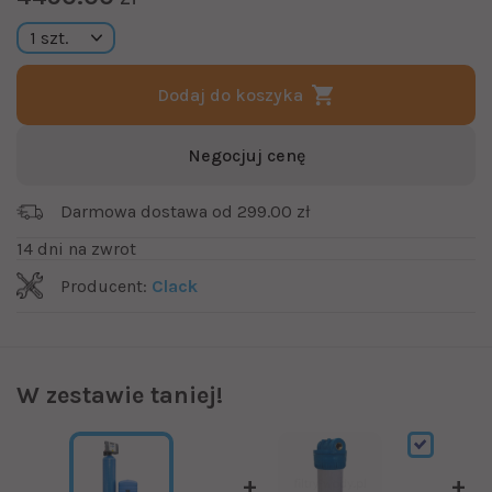
Dodaj do koszyka
Negocjuj cenę
Darmowa dostawa od 299.00 zł
14 dni na zwrot
Producent:
Clack
W zestawie taniej!