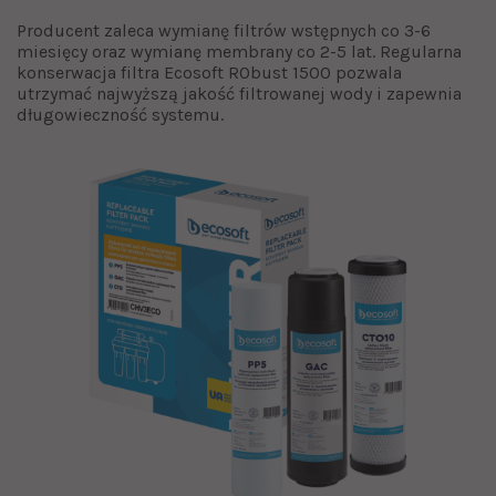
Producent zaleca wymianę filtrów wstępnych co 3-6
miesięcy oraz wymianę membrany co 2-5 lat. Regularna
konserwacja filtra Ecosoft RObust 1500 pozwala
utrzymać najwyższą jakość filtrowanej wody i zapewnia
długowieczność systemu.