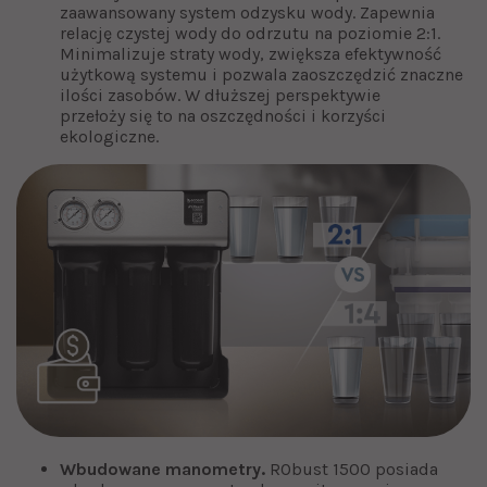
zaawansowany system odzysku wody. Zapewnia
relację czystej wody do odrzutu na poziomie 2:1.
Minimalizuje straty wody, zwiększa efektywność
użytkową systemu i pozwala zaoszczędzić znaczne
ilości zasobów. W dłuższej perspektywie
przełoży się to na oszczędności i korzyści
ekologiczne.
Wbudowane manometry.
RObust 1500 posiada