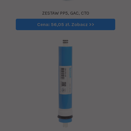
ZESTAW PP5, GAC, CTO
Cena: 56,05 zł. Zobacz >>