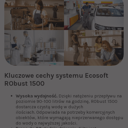
Kluczowe cechy systemu Ecosoft
RObust 1500
Wysoka wydajność.
Dzięki natężeniu przepływu na
poziomie 90-100 litrów na godzinę, RObust 1500
dostarcza czystą wodę w dużych
ilościach. Odpowiada na potrzeby komercyjnych
obiektów, które wymagają nieprzerwanego dostępu
do wody o najwyższej jakości.