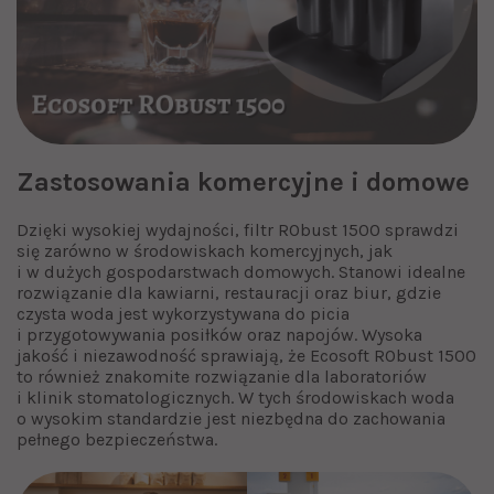
Zastosowania komercyjne i domowe
Dzięki wysokiej wydajności, filtr RObust 1500 sprawdzi
się zarówno w środowiskach komercyjnych, jak
i w dużych gospodarstwach domowych. Stanowi idealne
rozwiązanie dla kawiarni, restauracji oraz biur, gdzie
czysta woda jest wykorzystywana do picia
i przygotowywania posiłków oraz napojów. Wysoka
jakość i niezawodność sprawiają, że Ecosoft RObust 1500
to również znakomite rozwiązanie dla laboratoriów
i klinik stomatologicznych. W tych środowiskach woda
o wysokim standardzie jest niezbędna do zachowania
pełnego bezpieczeństwa.