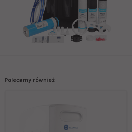
Polecamy również