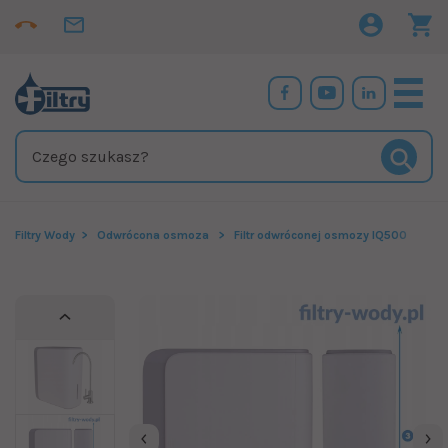
Filtry Wody
Odwrócona osmoza
Filtr odwróconej osmozy IQ500