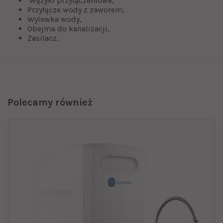
Wężyki przyłączeniowe,
Przyłącze wody z zaworem,
Wylewka wody,
Obejma do kanalizacji,
Zasilacz.
Polecamy również