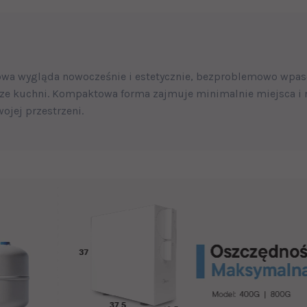
owa wygląda nowocześnie i estetycznie, bezproblemowo wpas
e kuchni. Kompaktowa forma zajmuje minimalnie miejsca i 
ojej przestrzeni.