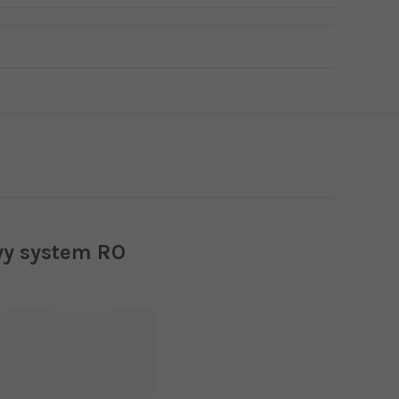
wy system RO