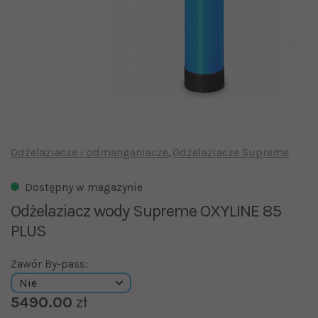
Odżelaziacze i odmanganiacze
Odżelaziacze Supreme
Dostępny w magazynie
Odżelaziacz wody Supreme OXYLINE 85
PLUS
Zawór By-pass:
5490.00
zł