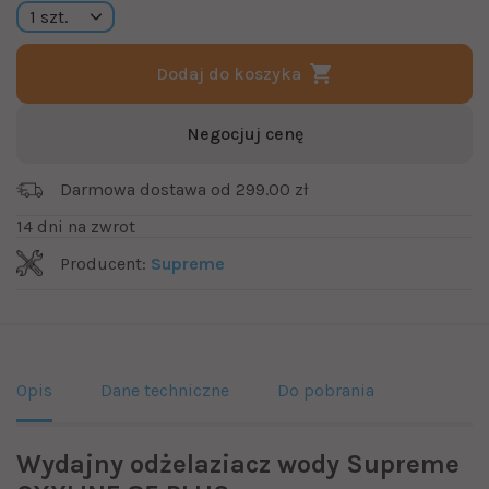
Dodaj do koszyka
Negocjuj cenę
Darmowa dostawa od 299.00 zł
14 dni na zwrot
Producent:
Supreme
Opis
Dane techniczne
Do pobrania
Wydajny odżelaziacz wody Supreme