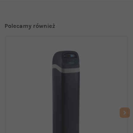
Polecamy również