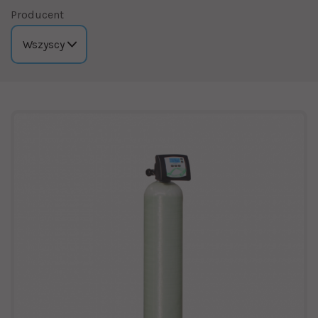
Producent