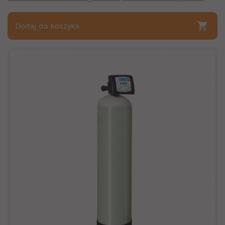
Dodaj do koszyka