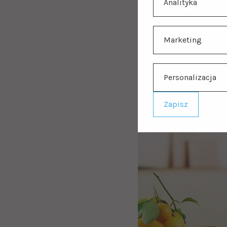
Analityka
Marketing
Personalizacja
Zapisz