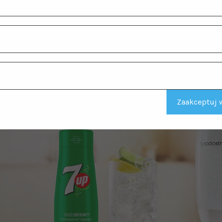
Zaakceptuj w