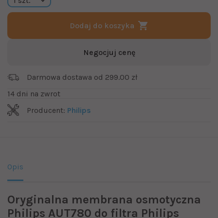
Dodaj do koszyka
Negocjuj cenę
Darmowa dostawa od 299.00 zł
14 dni na zwrot
Producent:
Philips
Opis
Oryginalna membrana osmotyczna
Philips AUT780 do filtra Philips