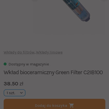
Wkłady do filtrów
Wkłady liniowe
Dostępny w magazynie
Wkład bioceramiczny Green Filter C2IB100
38.50
zł
Dodaj do koszyka