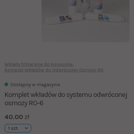
Wkłady filtracyjne do korpusów
Komplet Wkładów do Odwróconej Osmozy RO
Dostępny w magazynie
Komplet wkładów do systemu odwróconej
osmozy RO-6
40.00
zł