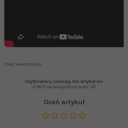
Treść wiadomości.
Użytkownicy oceniają ten artykuł na:
4.36/5 na (wszystkich ocen: 14)
Oceń artykuł