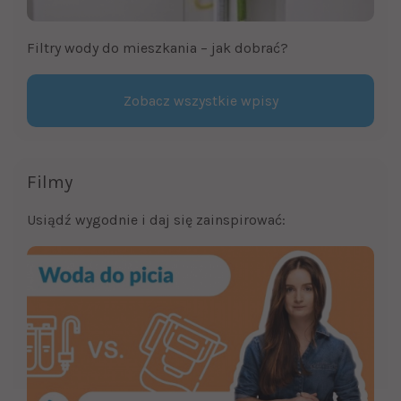
Filtry wody do mieszkania – jak dobrać?
Zobacz wszystkie wpisy
Filmy
Usiądź wygodnie i daj się zainspirować: