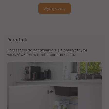
Poradnik
Zachęcamy do zapoznania się z praktycznymi
wskazówkami w strefie poradnika, np.: