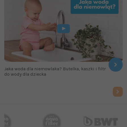
Jaka woda dla niemowlaka? Butelka, kaszki i filtr
do wody dla dziecka