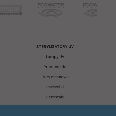
STERYLIZATORY UV
Lampy UV
Promienniki
Rury osłonowe
Uszczelki
Pozostałe