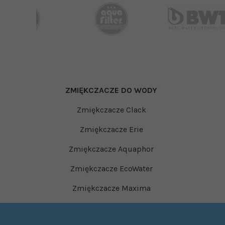
ZMIĘKCZACZE DO WODY
Zmiękczacze Clack
Zmiękczacze Erie
Zmiękczacze Aquaphor
Zmiękczacze EcoWater
Zmiękczacze Maxima