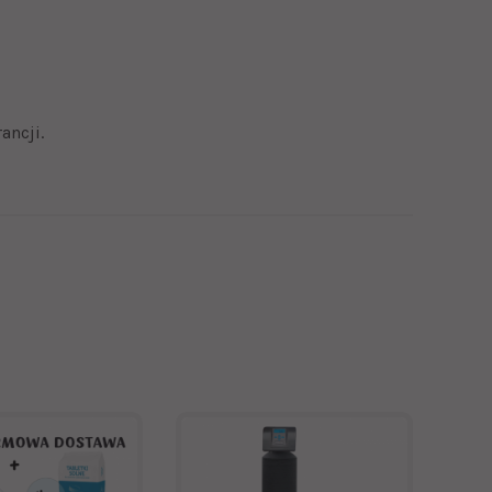
ancji.