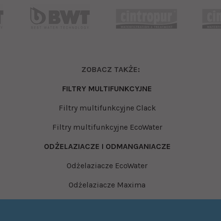
ZOBACZ TAKŻE:
FILTRY MULTIFUNKCYJNE
Filtry multifunkcyjne Clack
Filtry multifunkcyjne EcoWater
ODŻELAZIACZE I ODMANGANIACZE
Odżelaziacze EcoWater
Odżelaziacze Maxima