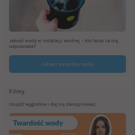
Jakość wody w instalacji wodnej – kto teraz za nią
odpowiada?
Zobacz wszystkie wpisy
Filmy
Usiądź wygodnie i daj się zainspirować: