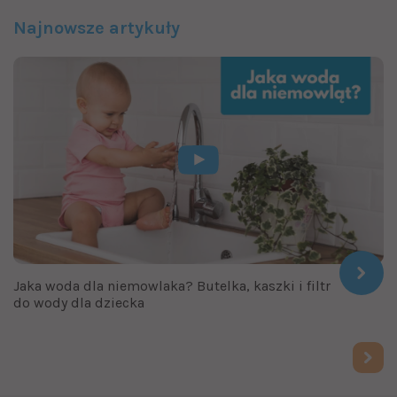
Najnowsze artykuły
Jaka woda dla niemowlaka? Butelka, kaszki i filtr
do wody dla dziecka