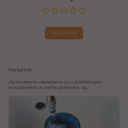
Poradnik
Zachęcamy do zapoznania się z praktycznymi
wskazówkami w strefie poradnika, np.: