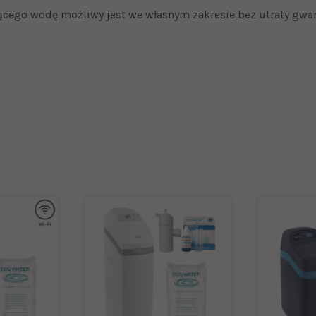
ącego wodę możliwy jest we własnym zakresie bez utraty gwar