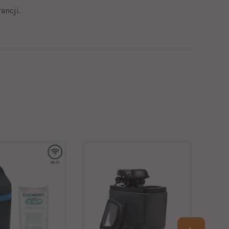
ancji.