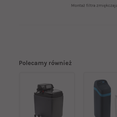
Montaż filtra zmiękczaj
Polecamy również