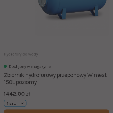
Hydrofory do wody
Dostępny w magazynie
Zbiornik hydroforowy przeponowy Wimest
150L poziomy
1442.00
zł