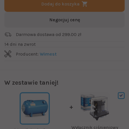
Dodaj do koszyka
Negocjuj cenę
Darmowa dostawa od 299.00 zł
14 dni na zwrot
Producent:
Wimest
W zestawie taniej!
Wyłącznik ciśnieniowy