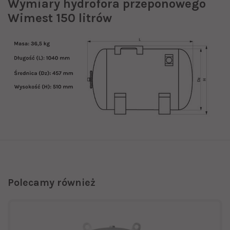
Wymiary hydrofora przeponowego
Wimest 150 litrów
Polecamy również