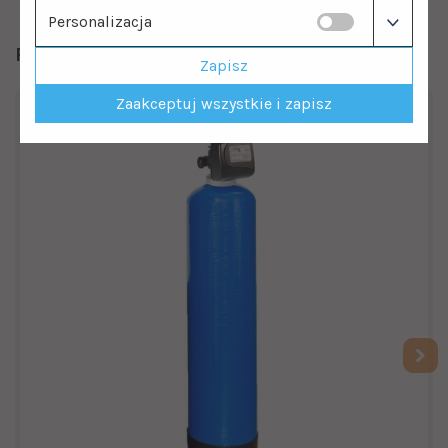
Personalizacja
Polecamy również
Zapisz
Zaakceptuj wszystkie i zapisz