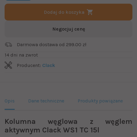
Dodaj do koszyka
Negocjuj cenę
Darmowa dostawa od 299.00 zł
14 dni na zwrot
Producent:
Clack
Opis
Dane techniczne
Produkty powiązane
Kolumna węglowa z węglem
aktywnym Clack WS1 TC 15l